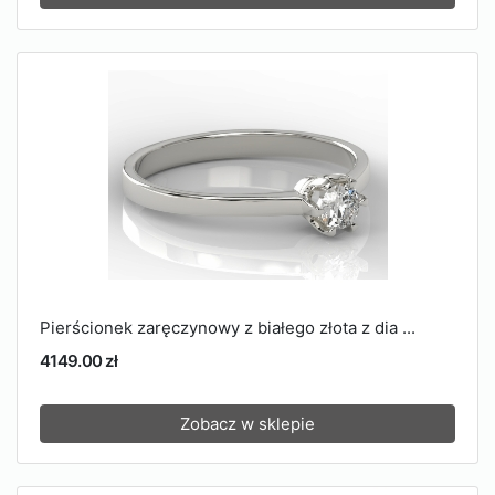
Pierścionek zaręczynowy z białego złota z dia ...
4149.00 zł
Zobacz w sklepie